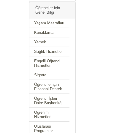
Öğrenciler için
Genel Bilgi
Yaşam Masrafları
Konaklama
Yemek
Sağlık Hizmetleri
Engelli Öğrenci
Hizmetleri
Sigorta
Öğrenciler için
Finansal Destek
Öğrenci İşleri
Daire Başkanlığı
Öğrenim
Hizmetleri
Uluslarası
Programlar