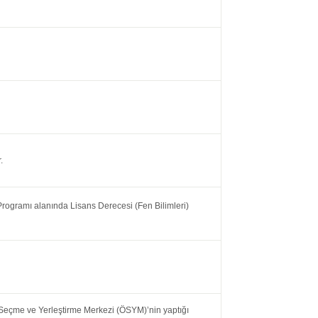
.
rogramı alanında Lisans Derecesi (Fen Bilimleri)
Seçme ve Yerleştirme Merkezi (ÖSYM)’nin yaptığı