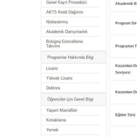
Genel Kayıt Prosedürü
Akademik B
AKTS Kredi Dağılımı
Notlandırma
Program Dir
Akademik Danışmanlık
Bologna Güncelleme
Takvimi
Programın T
Programlar Hakkında Bilgi
Kazanılan D
Lisans
Seviyesi
Yüksek Lisans
Doktora
Kazanılan D
Öğrenciler için Genel Bilgi
Yaşam Masrafları
Eğitim Türü
Konaklama
Yemek