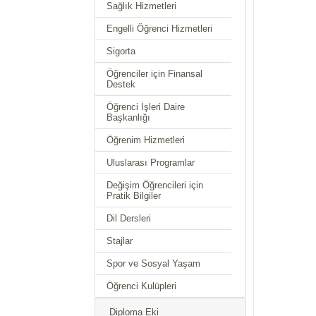
Sağlık Hizmetleri
Engelli Öğrenci Hizmetleri
Sigorta
Öğrenciler için Finansal
Destek
Öğrenci İşleri Daire
Başkanlığı
Öğrenim Hizmetleri
Uluslarası Programlar
Değişim Öğrencileri için
Pratik Bilgiler
Dil Dersleri
Stajlar
Spor ve Sosyal Yaşam
Öğrenci Kulüpleri
Diploma Eki