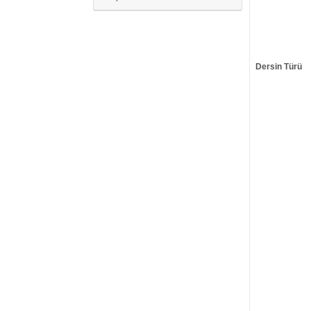
Dersin Türü