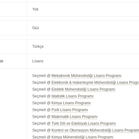
Yok
Güz
Türkçe
si
Lisans
Seçmeli @
Mekatronik Mühendisliği Lisans Programı
Seçmeli @
Elektronik & Haberleşme Mühendisliği Lisans Prog
Seçmeli @
Elektrik Mühendisliği Lisans Programı
Seçmeli @
İstatistik Lisans Programı
Seçmeli @
Kimya Lisans Programı
Seçmeli @
Fizik Lisans Programı
Seçmeli @
Matematik Lisans Programı
Seçmeli @
Türk Dili ve Edebiyatı Lisans Programı
Seçmeli @
Kontrol ve Otomasyon Mühendisliği Lisans Program
Seçmeli @
Kimya Mühendisliği Lisans Programı