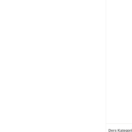
Ders Kategori