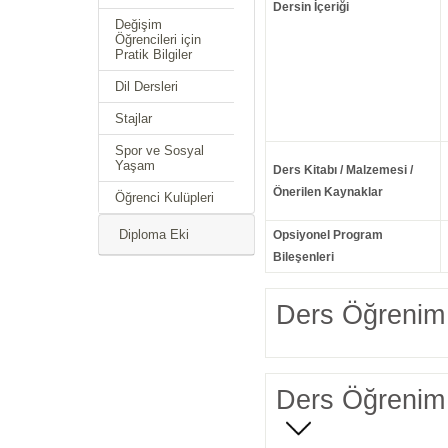
Dersin İçeriği
Değişim
Öğrencileri için
Pratik Bilgiler
Dil Dersleri
Stajlar
Spor ve Sosyal
Yaşam
Ders Kitabı / Malzemesi /
Önerilen Kaynaklar
Öğrenci Kulüpleri
Diploma Eki
Opsiyonel Program
Bileşenleri
Ders Öğrenim 
Ders Öğrenim 