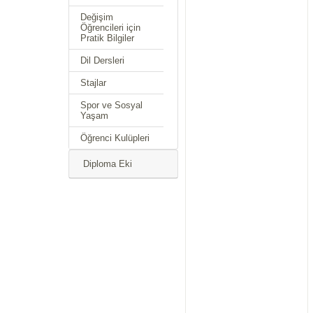
Değişim
Öğrencileri için
Pratik Bilgiler
Dil Dersleri
Stajlar
Spor ve Sosyal
Yaşam
Öğrenci Kulüpleri
Diploma Eki