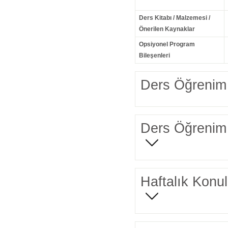
Ders Kitabı / Malzemesi /
Önerilen Kaynaklar
Opsiyonel Program
Bileşenleri
Ders Öğrenim 
Ders Öğrenim 
Haftalık Konul