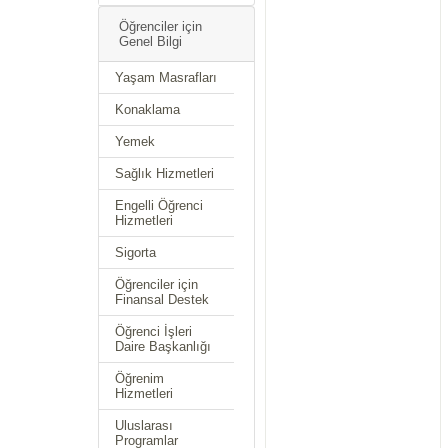
Öğrenciler için
Genel Bilgi
Yaşam Masrafları
Konaklama
Yemek
Sağlık Hizmetleri
Engelli Öğrenci
Hizmetleri
Sigorta
Öğrenciler için
Finansal Destek
Öğrenci İşleri
Daire Başkanlığı
Öğrenim
Hizmetleri
Uluslarası
Programlar