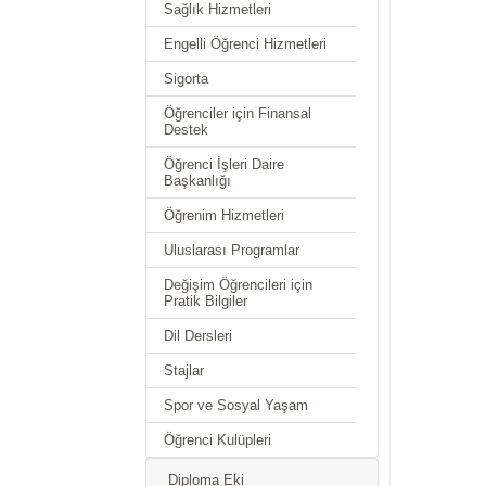
Sağlık Hizmetleri
Engelli Öğrenci Hizmetleri
Sigorta
Öğrenciler için Finansal
Destek
Öğrenci İşleri Daire
Başkanlığı
Öğrenim Hizmetleri
Uluslarası Programlar
Değişim Öğrencileri için
Pratik Bilgiler
Dil Dersleri
Stajlar
Spor ve Sosyal Yaşam
Öğrenci Kulüpleri
Diploma Eki