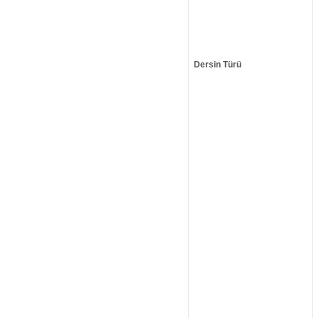
Dersin Türü