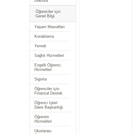
Doktora
Öğrenciler için
Genel Bilgi
Yaşam Masrafları
Konaklama
Yemek
Sağlık Hizmetleri
Engelli Öğrenci
Hizmetleri
Sigorta
Öğrenciler için
Finansal Destek
Öğrenci İşleri
Daire Başkanlığı
Öğrenim
Hizmetleri
Uluslarası