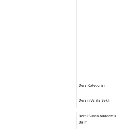
Ders Kategorisi
Dersin Veriliş Şekli
Dersi Sunan Akademik
Birim