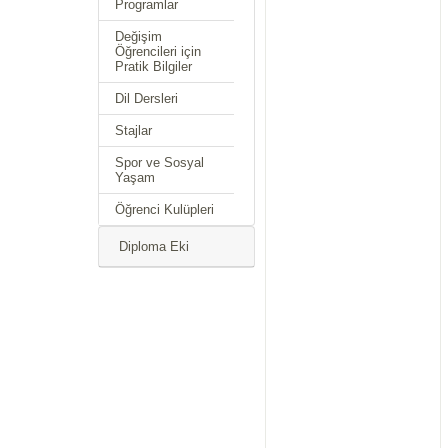
Programlar
Değişim
Öğrencileri için
Pratik Bilgiler
Dil Dersleri
Stajlar
Spor ve Sosyal
Yaşam
Öğrenci Kulüpleri
Diploma Eki