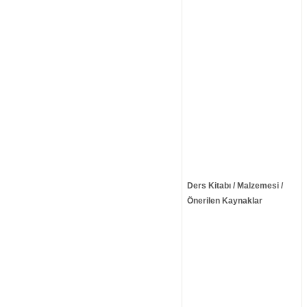
Ders Kitabı / Malzemesi /
Önerilen Kaynaklar