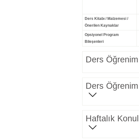
Ders Kitabı / Malzemesi /
Önerilen Kaynaklar
Opsiyonel Program
Bileşenleri
Ders Öğrenim 
Ders Öğrenim 
Haftalık Konul