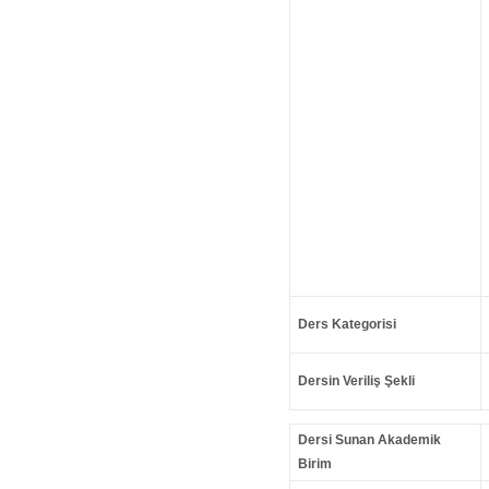
Ders Kategorisi
Dersin Veriliş Şekli
Dersi Sunan Akademik
Birim