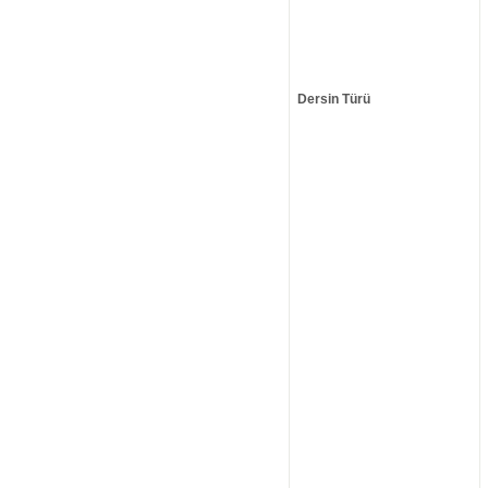
Dersin Türü