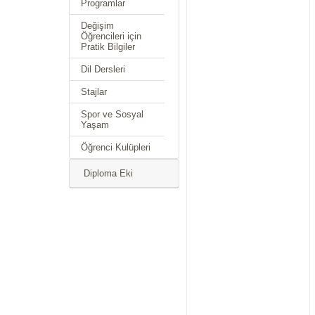
Programlar
Değişim
Öğrencileri için
Pratik Bilgiler
Dil Dersleri
Stajlar
Spor ve Sosyal
Yaşam
Öğrenci Kulüpleri
Diploma Eki