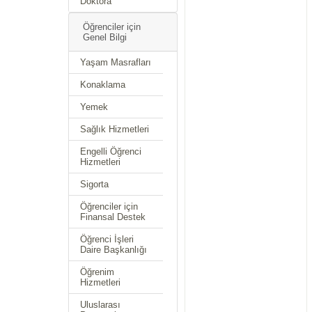
Doktora
Öğrenciler için
Genel Bilgi
Yaşam Masrafları
Konaklama
Yemek
Sağlık Hizmetleri
Engelli Öğrenci
Hizmetleri
Sigorta
Öğrenciler için
Finansal Destek
Öğrenci İşleri
Daire Başkanlığı
Öğrenim
Hizmetleri
Uluslarası