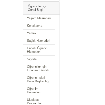
Öğrenciler için
Genel Bilgi
Yaşam Masrafları
Konaklama
Yemek
Sağlık Hizmetleri
Engelli Öğrenci
Hizmetleri
Sigorta
Öğrenciler için
Finansal Destek
Öğrenci İşleri
Daire Başkanlığı
Öğrenim
Hizmetleri
Uluslarası
Programlar