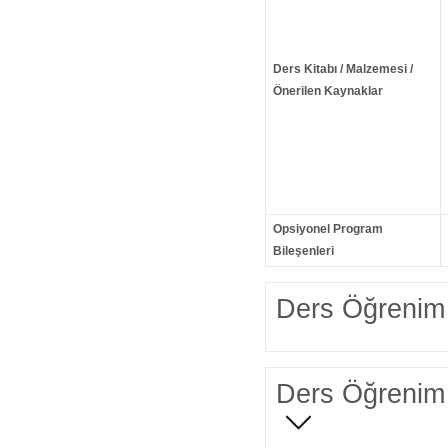
Ders Kitabı / Malzemesi /
Önerilen Kaynaklar
Opsiyonel Program
Bileşenleri
Ders Öğrenim 
Ders Öğrenim 