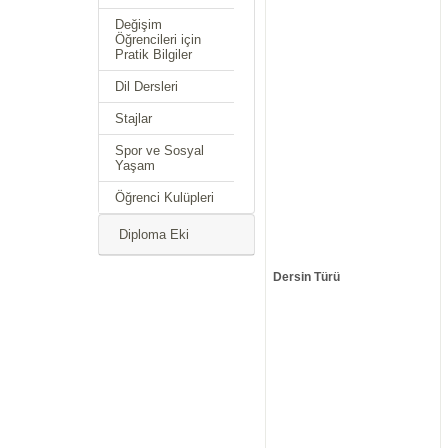
Değişim
Öğrencileri için
Pratik Bilgiler
Dil Dersleri
Stajlar
Spor ve Sosyal
Yaşam
Öğrenci Kulüpleri
Diploma Eki
Dersin Türü