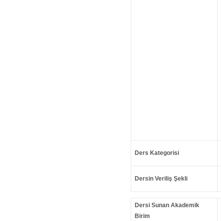
Ders Kategorisi
Dersin Veriliş Şekli
Dersi Sunan Akademik
Birim