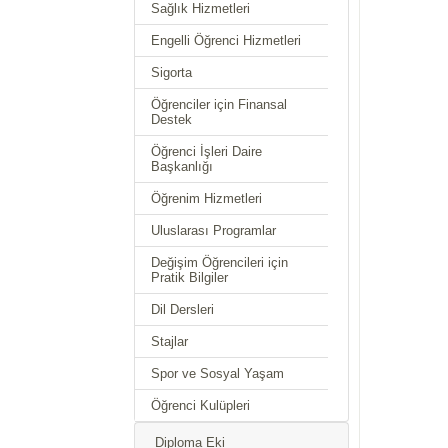
Sağlık Hizmetleri
Engelli Öğrenci Hizmetleri
Sigorta
Öğrenciler için Finansal
Destek
Öğrenci İşleri Daire
Başkanlığı
Öğrenim Hizmetleri
Uluslarası Programlar
Değişim Öğrencileri için
Pratik Bilgiler
Dil Dersleri
Stajlar
Spor ve Sosyal Yaşam
Öğrenci Kulüpleri
Diploma Eki