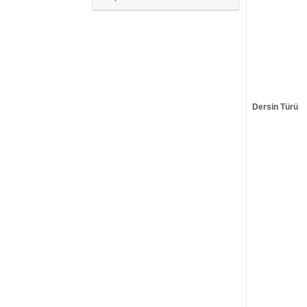
Dersin Türü